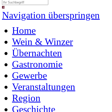
Navigation überspringen
Home
Wein & Winzer
Übernachten
Gastronomie
Gewerbe
Veranstaltungen
Region
Geschichte