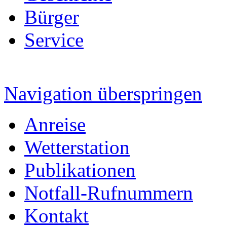
Bürger
Service
Navigation überspringen
Anreise
Wetterstation
Publikationen
Notfall-Rufnummern
Kontakt