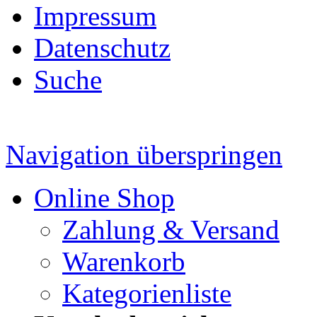
Impressum
Datenschutz
Suche
Navigation überspringen
Online Shop
Zahlung & Versand
Warenkorb
Kategorienliste