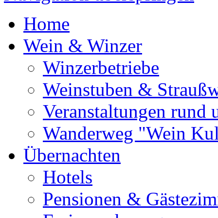
Home
Wein & Winzer
Winzerbetriebe
Weinstuben & Straußwi
Veranstaltungen rund
Wanderweg "Wein Kul
Übernachten
Hotels
Pensionen & Gästezi