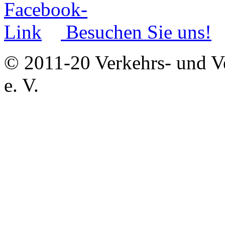
Besuchen Sie uns!
© 2011-20 Verkehrs- und V
e. V.