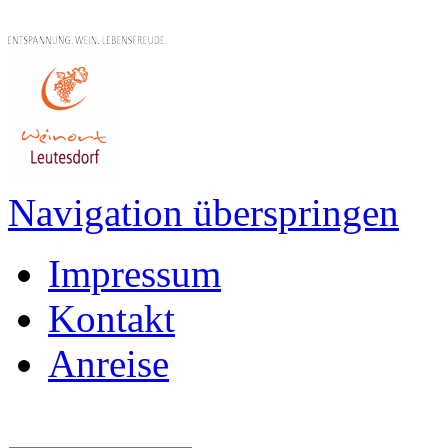
Navigation überspringen
Impressum
Kontakt
Anreise