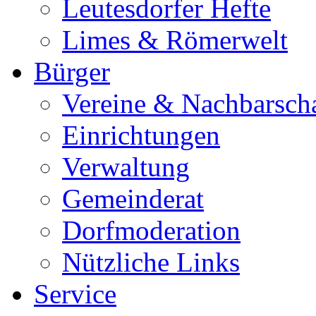
Leutesdorfer Hefte
Limes & Römerwelt
Bürger
Vereine & Nachbarsch
Einrichtungen
Verwaltung
Gemeinderat
Dorfmoderation
Nützliche Links
Service