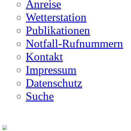
Anreise
Wetterstation
Publikationen
Notfall-Rufnummern
Kontakt
Impressum
Datenschutz
Suche