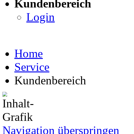
Kundenbereich
Login
Home
Service
Kundenbereich
Navigation überspringen