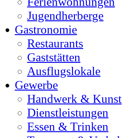
Ferienwohnungen
Jugendherberge
Gastronomie
Restaurants
Gaststätten
Ausflugslokale
Gewerbe
Handwerk & Kunst
Dienstleistungen
Essen & Trinken