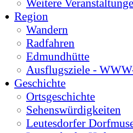
Weitere Veranstaltung
Region
Wandern
Radfahren
Edmundhütte
Ausflugsziele - WWW-
Geschichte
Ortsgeschichte
Sehenswürdigkeiten
Leutesdorfer Dorfmu