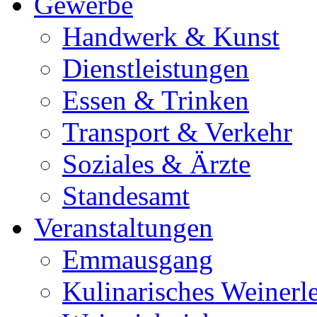
Gewerbe
Handwerk & Kunst
Dienstleistungen
Essen & Trinken
Transport & Verkehr
Soziales & Ärzte
Standesamt
Veranstaltungen
Emmausgang
Kulinarisches Weinerl