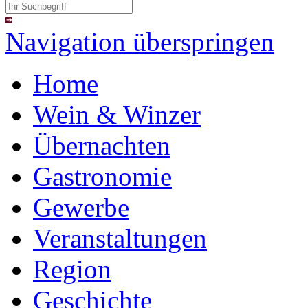
Navigation überspringen
Home
Wein & Winzer
Übernachten
Gastronomie
Gewerbe
Veranstaltungen
Region
Geschichte