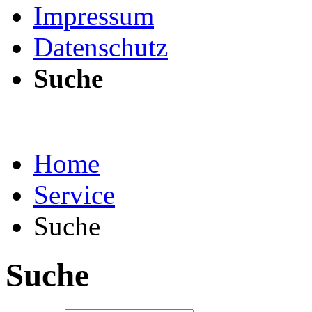
Impressum
Datenschutz
Suche
Home
Service
Suche
Suche