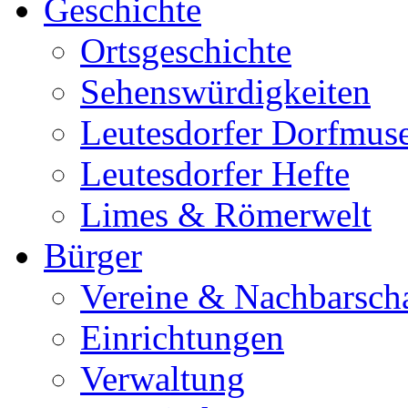
Geschichte
Ortsgeschichte
Sehenswürdigkeiten
Leutesdorfer Dorfmu
Leutesdorfer Hefte
Limes & Römerwelt
Bürger
Vereine & Nachbarsch
Einrichtungen
Verwaltung