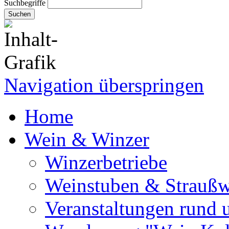
Suchbegriffe
Suchen
Navigation überspringen
Home
Wein & Winzer
Winzerbetriebe
Weinstuben & Straußwi
Veranstaltungen rund