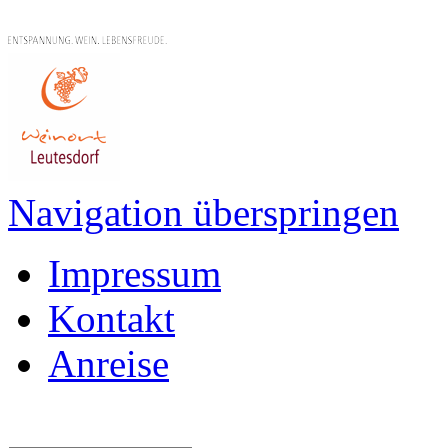
Navigation überspringen
Impressum
Kontakt
Anreise