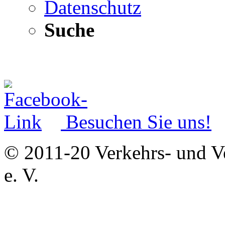
Datenschutz
Suche
Besuchen Sie uns!
© 2011-20 Verkehrs- und V
e. V.