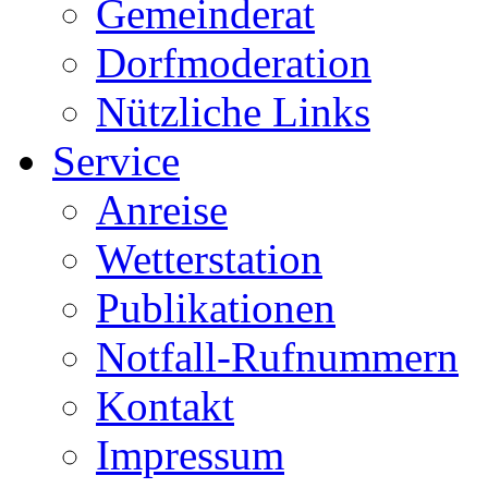
Gemeinderat
Dorfmoderation
Nützliche Links
Service
Anreise
Wetterstation
Publikationen
Notfall-Rufnummern
Kontakt
Impressum