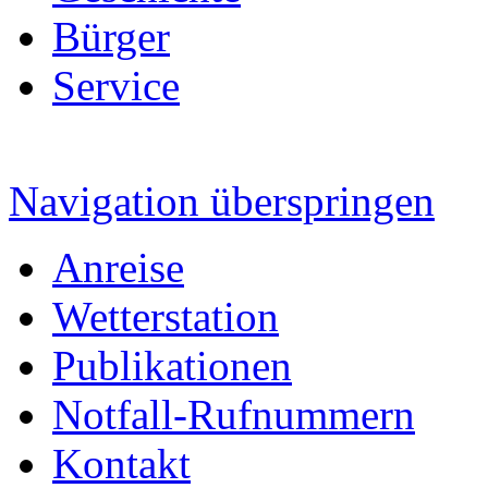
Bürger
Service
Navigation überspringen
Anreise
Wetterstation
Publikationen
Notfall-Rufnummern
Kontakt