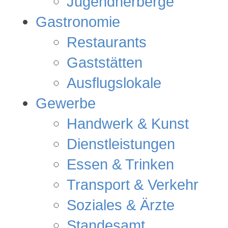
Jugendherberge
Gastronomie
Restaurants
Gaststätten
Ausflugslokale
Gewerbe
Handwerk & Kunst
Dienstleistungen
Essen & Trinken
Transport & Verkehr
Soziales & Ärzte
Standesamt