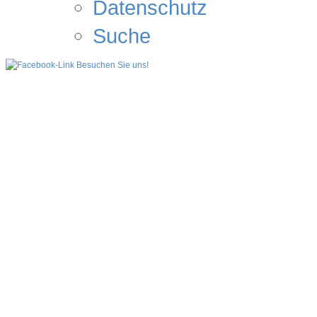
Datenschutz
Suche
Besuchen Sie uns!