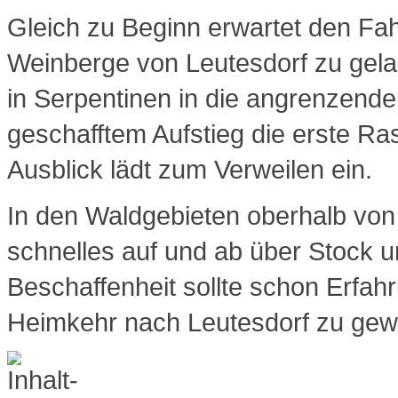
Gleich zu Beginn erwartet den Fahr
Weinberge von Leutesdorf zu gel
in Serpentinen in die angrenzend
geschafftem Aufstieg die erste Ra
Ausblick lädt zum Verweilen ein.
In den Waldgebieten oberhalb von 
schnelles auf und ab über Stock 
Beschaffenheit sollte schon Erfah
Heimkehr nach Leutesdorf zu gewä