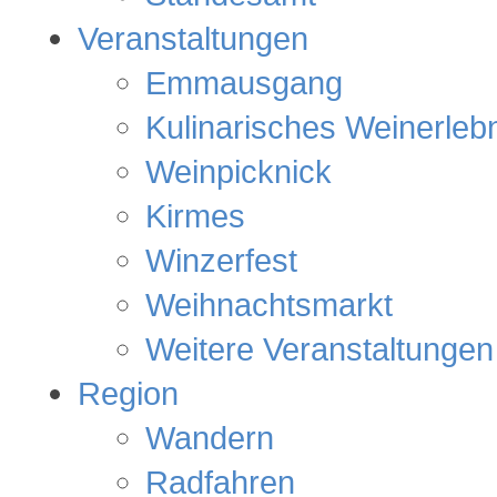
Veranstaltungen
Emmausgang
Kulinarisches Weinerleb
Weinpicknick
Kirmes
Winzerfest
Weihnachtsmarkt
Weitere Veranstaltungen
Region
Wandern
Radfahren