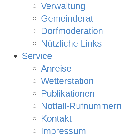
Verwaltung
Gemeinderat
Dorfmoderation
Nützliche Links
Service
Anreise
Wetterstation
Publikationen
Notfall-Rufnummern
Kontakt
Impressum