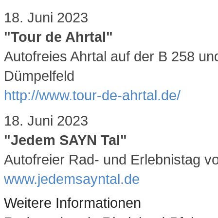
18. Juni 2023
"Tour de Ahrtal"
Autofreies Ahrtal auf der B 258 
Dümpelfeld
http://www.tour-de-ahrtal.de/
18. Juni 2023
"Jedem SAYN Tal"
Autofreier Rad- und Erlebnistag 
www.jedemsayntal.de
Weitere Informationen