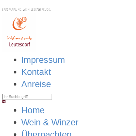
Impressum
Kontakt
Anreise
Home
Wein & Winzer
Übernachten