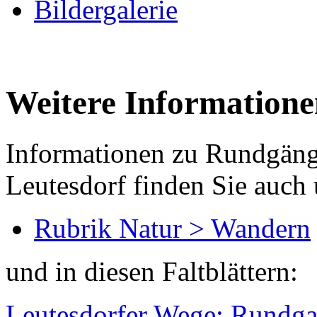
Bildergalerie
Weitere Informatione
Informationen zu Rundgäng
Leutesdorf finden Sie auch 
Rubrik Natur > Wandern
und in diesen Faltblättern:
Leutesdorfer Wege: Rundga