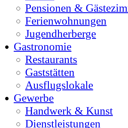
Pensionen & Gästezi
Ferienwohnungen
Jugendherberge
Gastronomie
Restaurants
Gaststätten
Ausflugslokale
Gewerbe
Handwerk & Kunst
Dienstleistungen