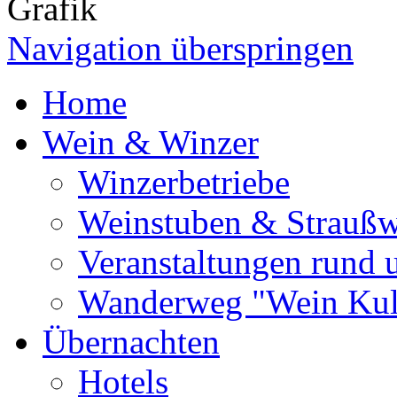
Navigation überspringen
Home
Wein & Winzer
Winzerbetriebe
Weinstuben & Straußwi
Veranstaltungen rund
Wanderweg "Wein Kul
Übernachten
Hotels