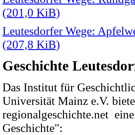
(201,0 KiB)
Leutesdorfer Wege: Apfelw
(207,8 KiB)
Geschichte Leutesdor
Das Institut für Geschichtl
Universität Mainz e.V. biete
regionalgeschichte.net ein
Geschichte":