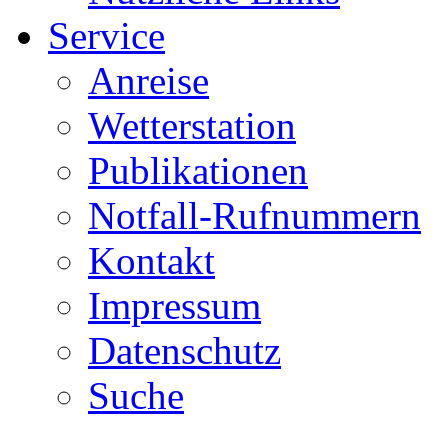
Service
Anreise
Wetterstation
Publikationen
Notfall-Rufnummern
Kontakt
Impressum
Datenschutz
Suche