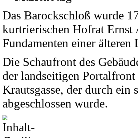
Das Barockschloß wurde 1
kurtrierischen Hofrat Ernst
Fundamenten einer älteren 
Die Schaufront des Gebäude
der landseitigen Portalfront
Krautsgasse, der durch ein 
abgeschlossen wurde.