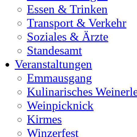
Essen & Trinken
Transport & Verkehr
Soziales & Ärzte
Standesamt
Veranstaltungen
Emmausgang
Kulinarisches Weinerl
Weinpicknick
Kirmes
Winzerfest