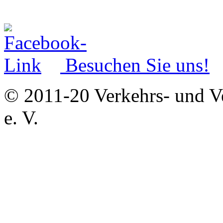
Besuchen Sie uns!
© 2011-20 Verkehrs- und V
e. V.