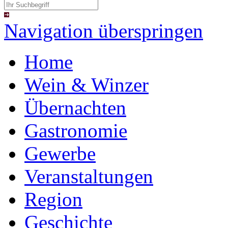
Navigation überspringen
Home
Wein & Winzer
Übernachten
Gastronomie
Gewerbe
Veranstaltungen
Region
Geschichte