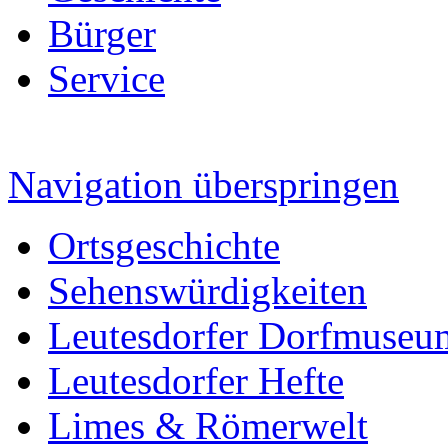
Bürger
Service
Navigation überspringen
Ortsgeschichte
Sehenswürdigkeiten
Leutesdorfer Dorfmuseu
Leutesdorfer Hefte
Limes & Römerwelt