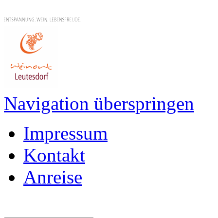
Navigation überspringen
Impressum
Kontakt
Anreise