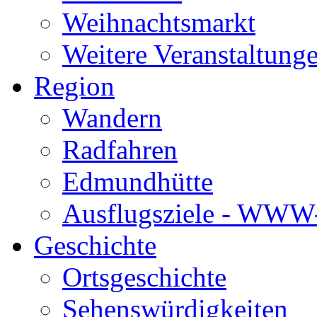
Weihnachtsmarkt
Weitere Veranstaltung
Region
Wandern
Radfahren
Edmundhütte
Ausflugsziele - WWW-
Geschichte
Ortsgeschichte
Sehenswürdigkeiten