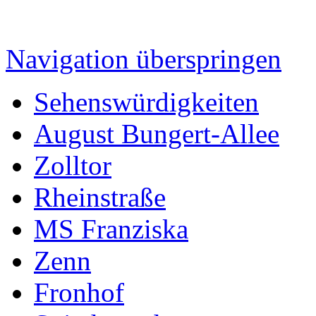
Navigation überspringen
Sehenswürdigkeiten
August Bungert-Allee
Zolltor
Rheinstraße
MS Franziska
Zenn
Fronhof