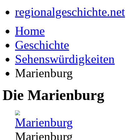
regionalgeschichte.net
Home
Geschichte
Sehenswürdigkeiten
Marienburg
Die Marienburg
Marienburg